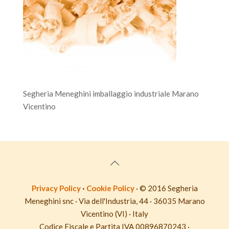
Segheria Meneghini imballaggio industriale Marano
Vicentino
Privacy Policy
·
Cookie Policy
· © 2016 Segheria
Meneghini snc · Via dell'Industria, 44 · 36035 Marano
Vicentino (VI) · Italy
Codice Fiscale e Partita IVA 00896870243 ·